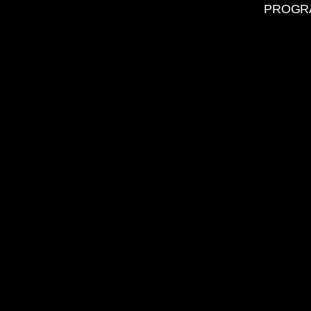
PROGR