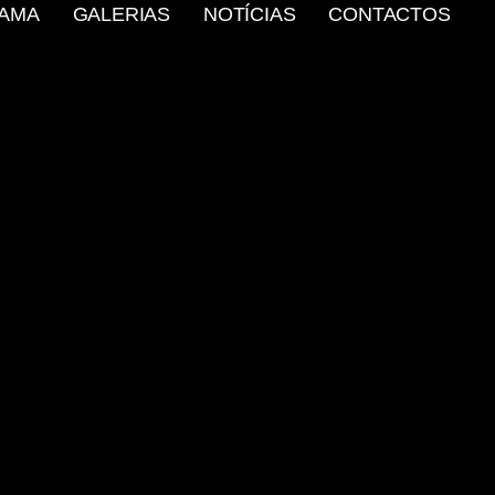
AMA
GALERIAS
NOTÍCIAS
CONTACTOS