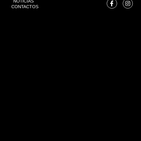
NOTÍCIAS
CONTACTOS